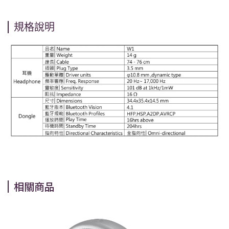
規格說明
相關商品