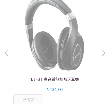
D1-BT 高音質無線藍牙耳機
NT$4,880
已售完