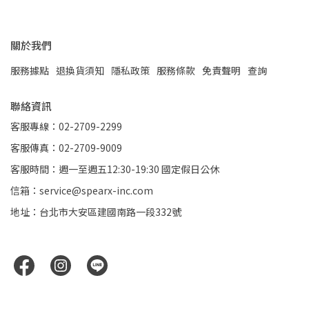
關於我們
服務據點
退換貨須知
隱私政策
服務條款
免責聲明
查詢
聯絡資訊
客服專線：02-2709-2299
客服傳真：02-2709-9009
客服時間：週一至週五12:30-19:30 國定假日公休
信箱：service@spearx-inc.com
地址：台北市大安區建國南路一段332號